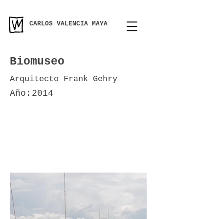
CARLOS VALENCIA MAYA
Biomuseo
Arquitecto Frank Gehry
Año:
2014