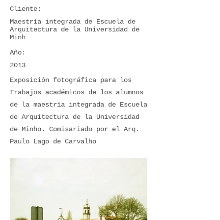
Cliente:
Maestría integrada de Escuela de
Arquitectura de la Universidad de
Minh
Año:
2013
Exposición fotográfica para los
Trabajos académicos de los alumnos
de la maestría integrada de Escuela
de Arquitectura de la Universidad
de Minho. Comisariado por el Arq.
Paulo Lago de Carvalho