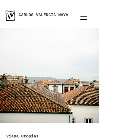
CARLOS VALENCIA MAYA
Viana Utopias