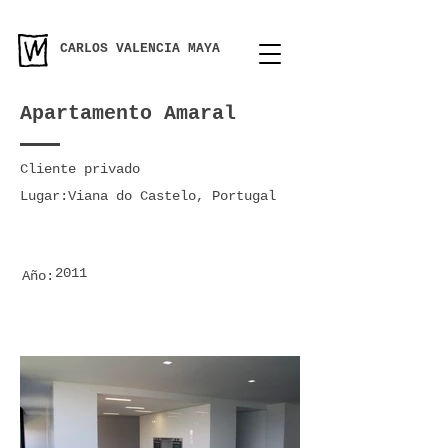
CARLOS VALENCIA MAYA
Apartamento Amaral
Cliente privado
Lugar:
Viana do Castelo, Portugal
2011
Año: